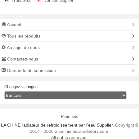
Trust Seal
Verified Suplier
Accueil
Tous les produits
Au sujet de nous
Contactez-nous
Demande de soumission
Changez la langue
Plein site
LA CHINE radiateur de refroidissement par l'eau Supplier.
Copyright ©
2014 - 2026 aluminiumcarradiators.com.
All rights reserved.