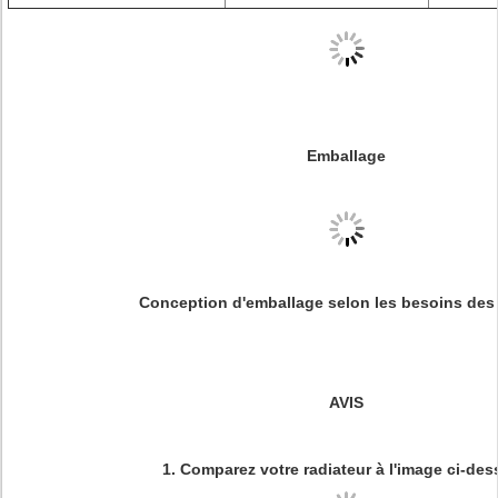
Emballage
Conception d'emballage selon les besoins des 
AVIS
1. Comparez votre radiateur à l'image ci-de