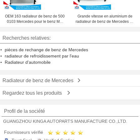
OEM 163 radiateur de benz de 500
Grande vitesse en aluminium de
0103 Mercedes pour le benz ML-
radiateur de benz de Mercedes de
CLASS W163 ML270 '98 - À
haute performance
Recherches relatives:
pièces de rechange de benz de Mercedes
radiateur de refroidissement par l'eau
Radiateur d'automobile
Radiateur de benz de Mercedes
Regardez tous les produits
Profil de la société
GUANGZHOU KINGA AUTOPARTS MANUFACTURE CO.,LTD.
Fournisseurs vérifié