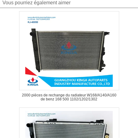
Vous pourriez également aimer
2000 pièces de rechange du radiateur W168/A140/A160
de benz 168 500 1102/1202/1302