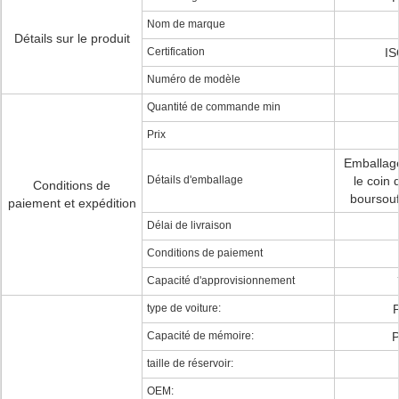
Nom de marque
Détails sur le produit
Certification
IS
Numéro de modèle
Quantité de commande min
Prix
Emballage
Détails d'emballage
le coin
Conditions de
boursouf
paiement et expédition
Délai de livraison
Conditions de paiement
Capacité d'approvisionnement
type de voiture:
Capacité de mémoire:
P
taille de réservoir:
OEM: