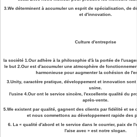
3.We déterminent à accumuler un esprit de spécialisation, de 
et d'innovation.
Culture d'entreprise
la société 1.Our adhère à la philosophie d'à la portée de l'usager
le but 2.Our est d'accumuler une atmosphère de fonctionnement 
harmonieuse pour augmenter la cohésion de l'en
3.Unity, caractère pratique, développement et innovation sont 
usine.
l'usine 4.Our ont le service sincère, l'excellente qualité du pr
après-vente.
5.We existent par qualité, gagnent des clients par fidélité et se
et nous commettons au développement rapide des pi
6.
La « qualité d'abord et le service dans le courrier, paix de l'
l'aise avec » est notre slogan.