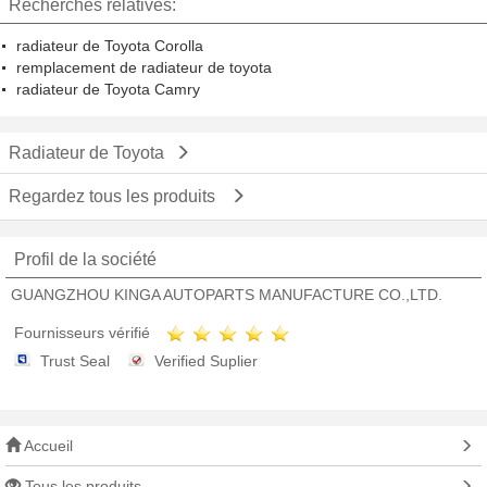
Recherches relatives:
radiateur de Toyota Corolla
remplacement de radiateur de toyota
radiateur de Toyota Camry
Radiateur de Toyota
Regardez tous les produits
Profil de la société
GUANGZHOU KINGA AUTOPARTS MANUFACTURE CO.,LTD.
Fournisseurs vérifié
Trust Seal
Verified Suplier
Accueil
Tous les produits