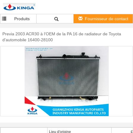
Produits
Fournisseur de contact
Previa 2003 ACR30 à l'OEM de la PA 16 de radiateur de Toyota
d'automobile 16400-28100
Lieu d'origine
F