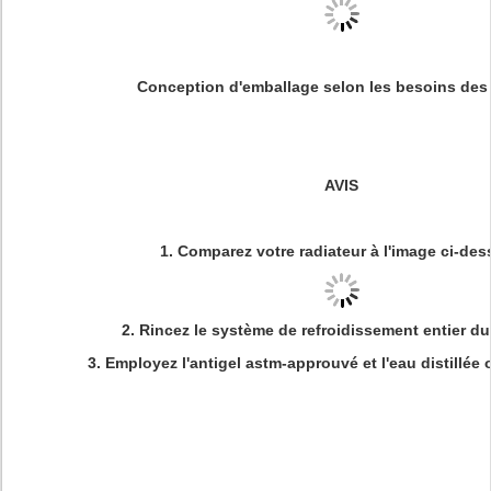
Conception d'emballage selon les besoins des 
AVIS
1. Comparez votre radiateur à l'image ci-de
2. Rincez le
système de refroidissement entier du
3.
Employez l'antigel astm-approuvé et l'eau distillée