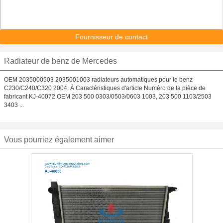
Fournisseur de contact
Radiateur de benz de Mercedes
OEM 2035000503 2035001003 radiateurs automatiques pour le benz
C230/C240/C320 2004, À Caractéristiques d'article Numéro de la pièce de
fabricant KJ-40072 OEM 203 500 0303/0503/0603 1003, 203 500 1103/2503
3403 ...
Vous pourriez également aimer