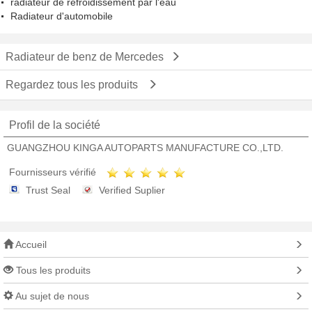
radiateur de refroidissement par l'eau
Radiateur d'automobile
Radiateur de benz de Mercedes
Regardez tous les produits
Profil de la société
GUANGZHOU KINGA AUTOPARTS MANUFACTURE CO.,LTD.
Fournisseurs vérifié
Trust Seal
Verified Suplier
Accueil
Tous les produits
Au sujet de nous