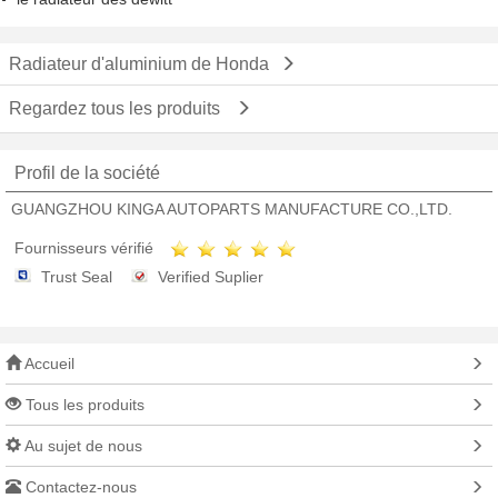
Radiateur d'aluminium de Honda
Regardez tous les produits
Profil de la société
GUANGZHOU KINGA AUTOPARTS MANUFACTURE CO.,LTD.
Fournisseurs vérifié
Trust Seal
Verified Suplier
Accueil
Tous les produits
Au sujet de nous
Contactez-nous