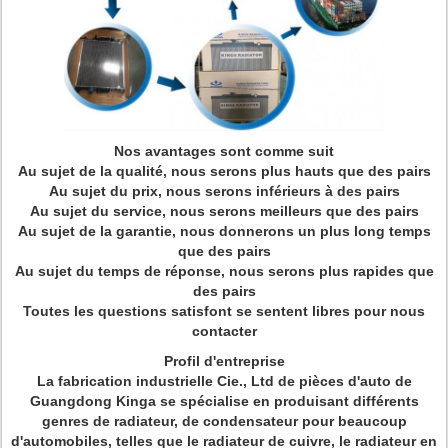
Nos avantages sont comme suit
Au sujet de la qualité, nous serons plus hauts que des pairs
Au sujet du prix, nous serons inférieurs à des pairs
Au sujet du service, nous serons meilleurs que des pairs
Au sujet de la garantie, nous donnerons un plus long temps
que des pairs
Au sujet du temps de réponse, nous serons plus rapides que
des pairs
Toutes les questions satisfont se sentent libres pour nous
contacter
Profil d'entreprise
La fabrication industrielle Cie., Ltd de pièces d'auto de
Guangdong Kinga se spécialise en produisant différents
genres de radiateur, de condensateur pour beaucoup
d'automobiles, telles que le radiateur de cuivre, le radiateur en