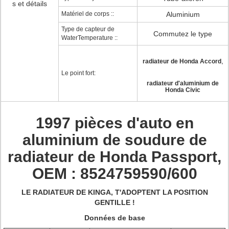
s et détails
Matériel de corps ::
Aluminium
Type de capteur de
Commutez le type
WaterTemperature ::
,
radiateur de Honda Accord
Le point fort:
radiateur d'aluminium de
Honda Civic
1997 pièces d'auto en
aluminium de soudure de
radiateur de Honda Passport,
OEM : 8524759590/600
LE RADIATEUR DE KINGA, T'ADOPTENT LA POSITION
GENTILLE !
Données de base