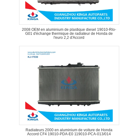
2008 OEM en aluminium de plastique diesel 19010-Rlo-
G01 d'échange thermique de radiateur de Honda de
l'euro 2,2 d'Accord
Radiateurs 2000 en aluminium de voiture de Honda
Accord CF4 19010-PDA-E0 119010-PCA-013/014