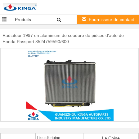
Produits
Fournisseur de contact
Radiateur 1997 en aluminium de soudure de pièces d'auto de
Honda Passport 8524759590/600
Lieu d'origine
La Chine