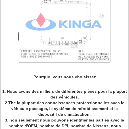
Pourquoi vous nous choisissez
1. Nous avons des milliers de différentes pièces pour la plupart
des véhicules.
2.The la plupart des connaissances professionnelles avec le
véhicule passager, le système de refroidissement et le
dispositif de climatisation.
3. non seulement nous pouvons identifier les parties avec le
nombre d'OEM, nombre de DPI, nombre de Nissens, nous