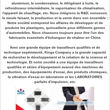
aluminium, le condensateur, le réfrigérant à huile, le
refroidisseur intermédiaire, le vaporisateur de climatisation,
l'appareil de chauffage, etc. Nous intégrons la R&D, concevoir,
le moule faisant, la production et la vente dans son ensemble ;
Notre société entreprend les affaires de développer et de
produire les plastiques, quincaillerie pour différents genres
d'automobiles. Nous chassons toujours pour être l'un des
fabricants essentiels d'échangeur de chaleur en Chine.
Avec une grande équipe de travailleurs qualifiés et de
technique expérimenté, Kinga Company a la grande capacité
de rechercher le développement et la création de la science et
technologie. Et notre société a une équipe de travailleurs
qualifiés et séries d'équipement avancé des machines de
production, des équipements d'essai, des produits chimiques,
la vibration d'essai en laboratoire et les LABORATOIRES
parfaits d'impulsion, etc.