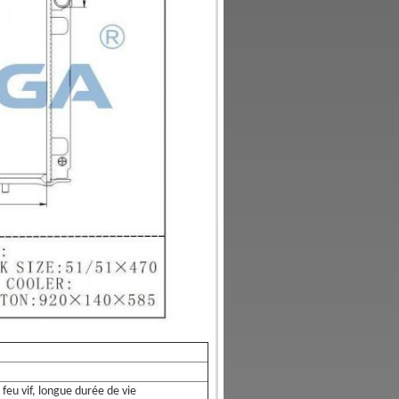
feu vif, longue durée de vie