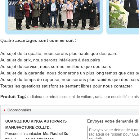
Quatre
avantages sont comme suit :
Au sujet de la qualité, nous serons plus hauts que des pairs
Au sujet du prix, nous serons inférieurs à des pairs
Au sujet du service, nous serons meilleurs que des pairs
Au sujet de la garantie, nous donnerons un plus long temps que des p
Au sujet du temps de réponse, nous serons plus rapides que des pairs
Toutes les questions satisfont se sentent libres pour nous contacter
,
Produit Tag:
radiateur de refroidissement de voiture
radiateur ensoleillé de ni
Coordonnées
Envoyez votre demande di
GUANGZHOU KINGA AUTOPARTS
MANUFACTURE CO.,LTD.
Personne à contacter:
Ms. Rachel Xu