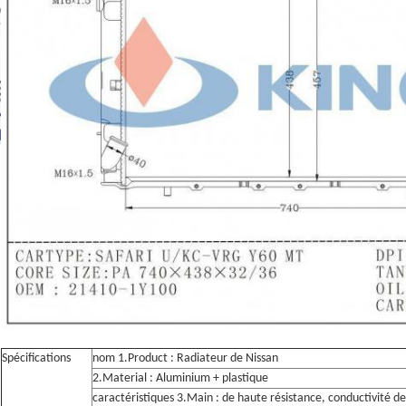
Spécifications
nom 1.Product : Radiateur de Nissan
2.Material : Aluminium + plastique
caractéristiques 3.Main : de haute résistance, conductivité de 