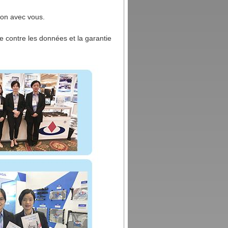
tion avec vous.
e contre les données et la garantie