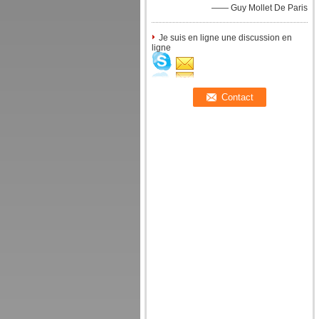
—— Guy Mollet De Paris
Je suis en ligne une discussion en
ligne