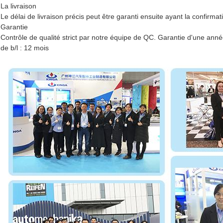
La livraison
Le délai de livraison précis peut être garanti ensuite ayant la confirma
Garantie
Contrôle de qualité strict par notre équipe de QC. Garantie d'une anné
de b/l : 12 mois