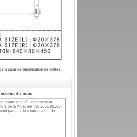
ensateur de climatisation de voiture
rectement à nous