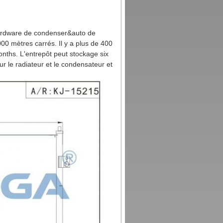
&hardware de condenser&auto de
00 mètres carrés. Il y a plus de 400
nths. L'entrepôt peut stockage six
 le radiateur et le condensateur et