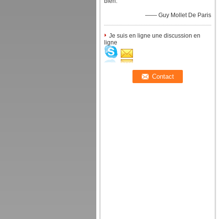
bien.
—— Guy Mollet De Paris
Je suis en ligne une discussion en
ligne